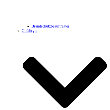
Brandschutzbeauftragter
Gefahrgut