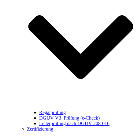
Regalprüfung
DGUV V3 Prüfung (e-Check)
Leiterprüfung nach DGUV 208-016
Zertifizierung