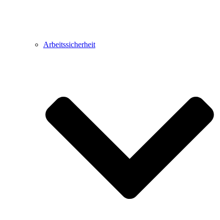
Arbeitssicherheit