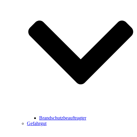
Brandschutzbeauftragter
Gefahrgut