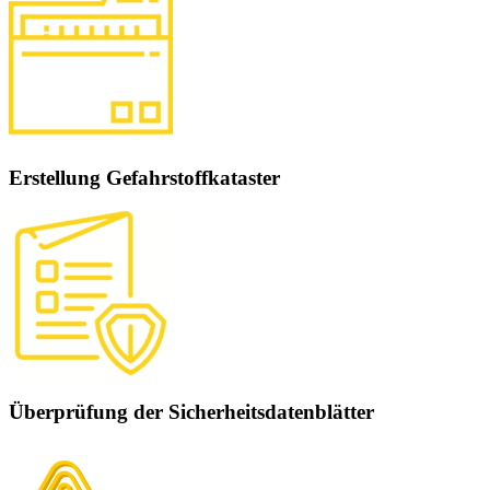
Erstellung Gefahrstoffkataster
Überprüfung der Sicherheitsdatenblätter