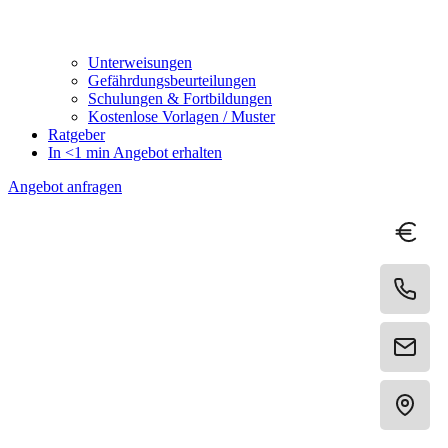
Unterweisungen
Gefährdungsbeurteilungen
Schulungen & Fortbildungen
Kostenlose Vorlagen / Muster
Ratgeber
In <1 min Angebot erhalten
Angebot anfragen