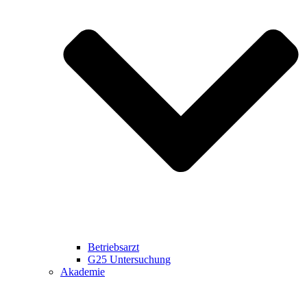
Betriebsarzt
G25 Untersuchung
Akademie