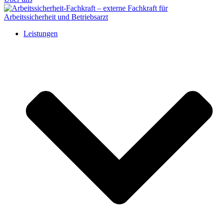
Leistungen