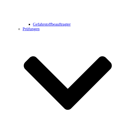
Gefahrstoffbeauftragter
Prüfungen