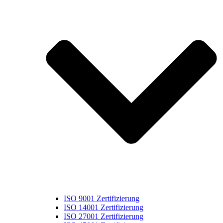
ISO 9001 Zertifizierung
ISO 14001 Zertifizierung
ISO 27001 Zertifizierung