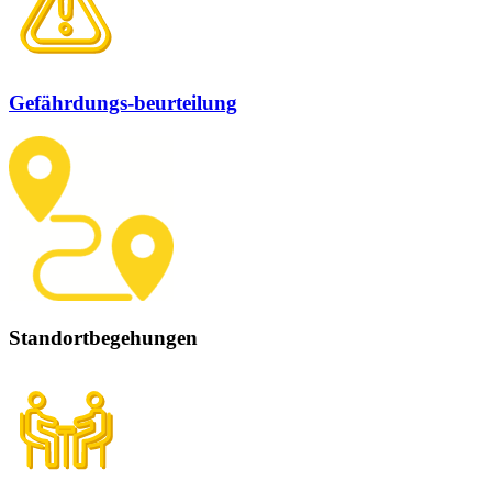
Gefährdungs-beurteilung
Standortbegehungen