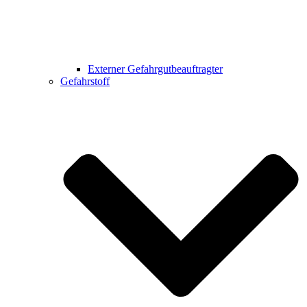
Externer Gefahrgutbeauftragter
Gefahrstoff