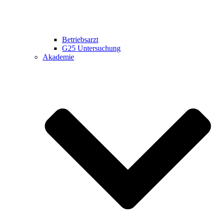
Betriebsarzt
G25 Untersuchung
Akademie