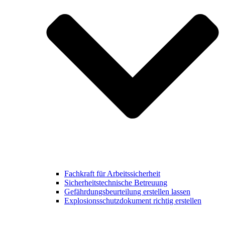
Fachkraft für Arbeitssicherheit
Sicherheitstechnische Betreuung
Gefährdungsbeurteilung erstellen lassen
Explosionsschutzdokument richtig erstellen