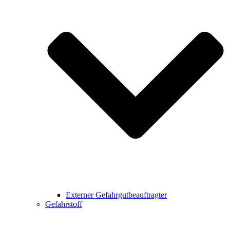
Externer Gefahrgutbeauftragter
Gefahrstoff