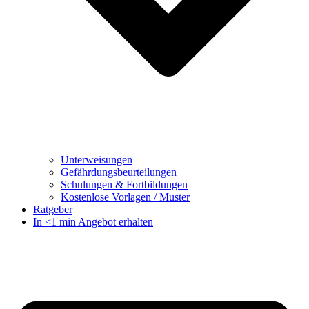
Unterweisungen
Gefährdungsbeurteilungen
Schulungen & Fortbildungen
Kostenlose Vorlagen / Muster
Ratgeber
In <1 min Angebot erhalten