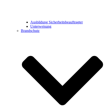
Ausbildung Sicherheitsbeauftragter
Unterweisung
Brandschutz