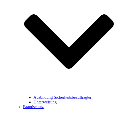
Ausbildung Sicherheitsbeauftragter
Unterweisung
Brandschutz