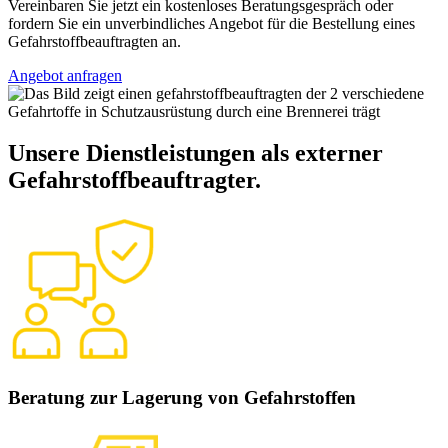
Vereinbaren Sie jetzt ein kostenloses Beratungsgespräch oder
fordern Sie ein unverbindliches Angebot für die Bestellung eines
Gefahrstoffbeauftragten an.
Angebot anfragen
Unsere
Dienstleistungen als externer
Gefahrstoffbeauftragter.
Beratung zur Lagerung von Gefahrstoffen