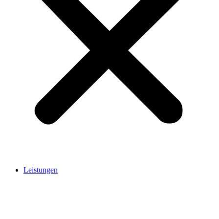
Leistungen