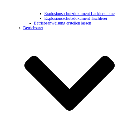
Explosionsschutzdokument Lackierkabine
Explosionsschutzdokument Tischlerei
Betriebsanweisung erstellen lassen
Betriebsarzt