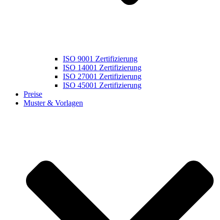
ISO 9001 Zertifizierung
ISO 14001 Zertifizierung
ISO 27001 Zertifizierung
ISO 45001 Zertifizierung
Preise
Muster & Vorlagen