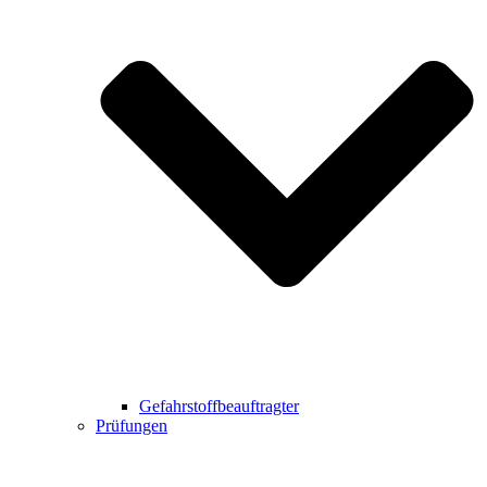
Gefahrstoffbeauftragter
Prüfungen