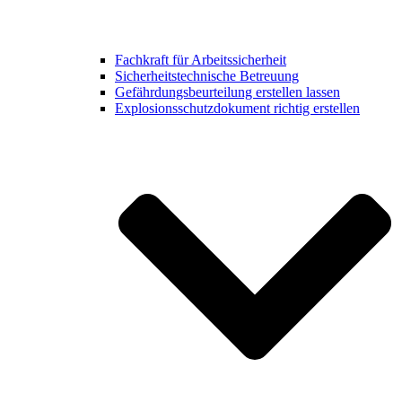
Fachkraft für Arbeitssicherheit
Sicherheitstechnische Betreuung
Gefährdungsbeurteilung erstellen lassen
Explosionsschutzdokument richtig erstellen