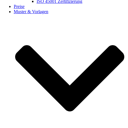
ISO 45001 Zertifizierung
Preise
Muster & Vorlagen