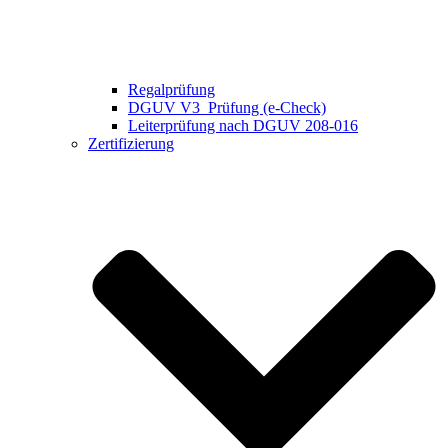
Regalprüfung
DGUV V3 Prüfung (e-Check)
Leiterprüfung nach DGUV 208-016
Zertifizierung