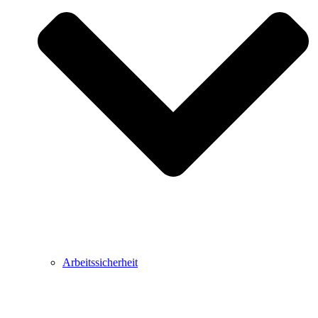
Arbeitssicherheit