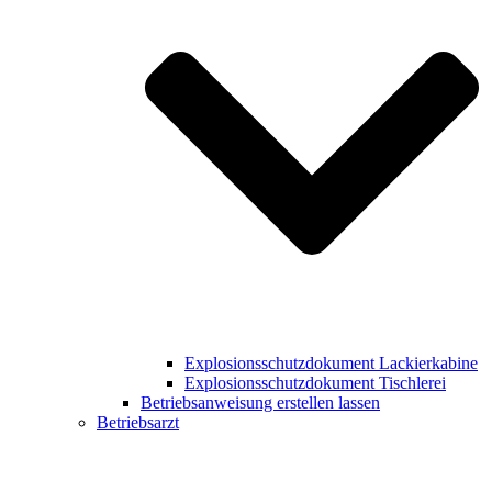
Explosionsschutzdokument Lackierkabine
Explosionsschutzdokument Tischlerei
Betriebsanweisung erstellen lassen
Betriebsarzt