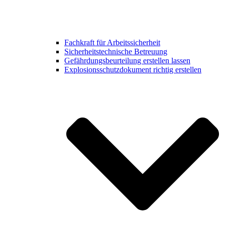
Fachkraft für Arbeitssicherheit
Sicherheitstechnische Betreuung
Gefährdungsbeurteilung erstellen lassen
Explosionsschutzdokument richtig erstellen