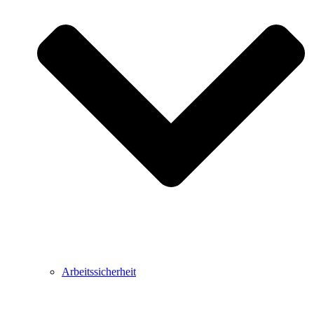
Arbeitssicherheit