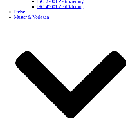
ISO 27001 Zertifizierung
ISO 45001 Zertifizierung
Preise
Muster & Vorlagen