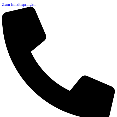
Zum Inhalt springen