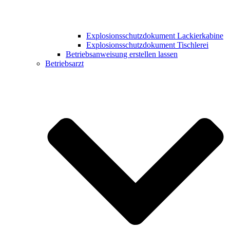
Explosionsschutzdokument Lackierkabine
Explosionsschutzdokument Tischlerei
Betriebsanweisung erstellen lassen
Betriebsarzt