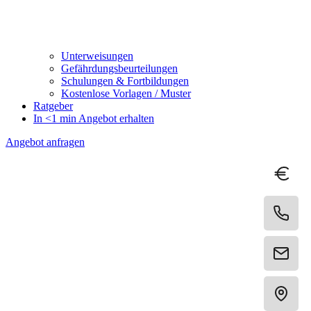
Unterweisungen
Gefährdungsbeurteilungen
Schulungen & Fortbildungen
Kostenlose Vorlagen / Muster
Ratgeber
In <1 min Angebot erhalten
Angebot anfragen