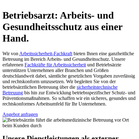
Betriebsarzt: Arbeits- und
Gesundheitsschutz aus einer
Hand.
Wir von
Arbeitssicherheit-Fachkraft
bieten Ihnen eine ganzheitliche
Betreuung im Bereich Arbeits- und Gesundheitsschutz. Unsere
erfahrenen
Fachkräfte für Arbeitssicherheit
und Betriebsärzte
unterstützen Unternehmen aller Branchen und Größen
deutschlandweit dabei, sämtliche gesetzlichen Vorgaben zuverlässig
und rechtskonform umzusetzen. Wir begleiten Sie von der
betriebsärztlichen Betreuung über die
sicherheitstechnische
Betreuung
bis hin zur Entwicklung betriebsspezifischer Schutz- und
Präventionsmaßnahmen. So schaffen wir ein sicheres, gesundes und
rechtskonformes Arbeitsumfeld für Ihr Unternehmen.
Angebot anfragen
Unsere
Dienstleistungen als externer