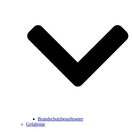
Brandschutzbeauftragter
Gefahrgut