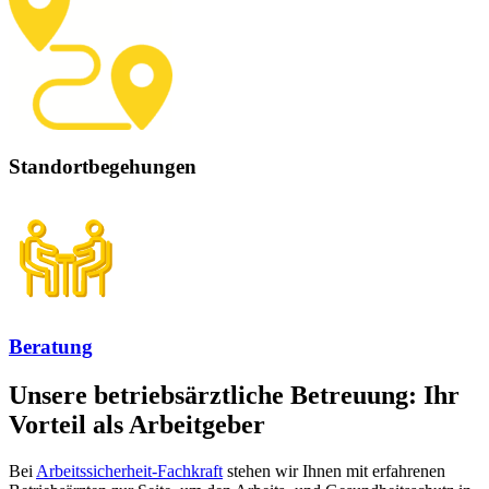
Standortbegehungen
Beratung
Unsere betriebsärztliche Betreuung: Ihr
Vorteil als Arbeitgeber
Bei
Arbeitssicherheit-Fachkraft
stehen wir Ihnen mit erfahrenen