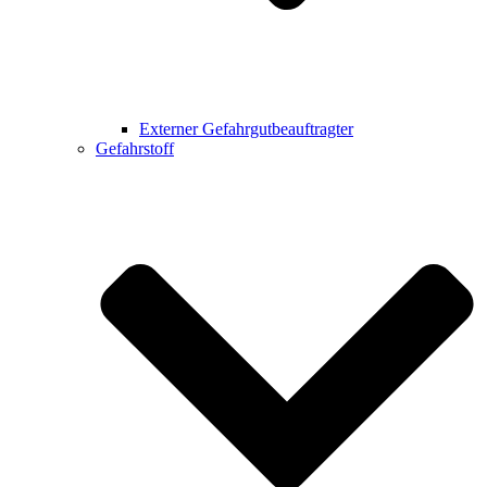
Externer Gefahrgutbeauftragter
Gefahrstoff