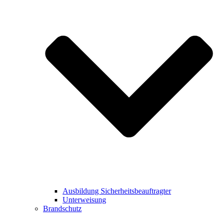
Ausbildung Sicherheitsbeauftragter
Unterweisung
Brandschutz