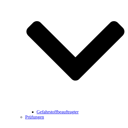
Gefahrstoffbeauftragter
Prüfungen