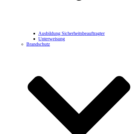
Ausbildung Sicherheitsbeauftragter
Unterweisung
Brandschutz