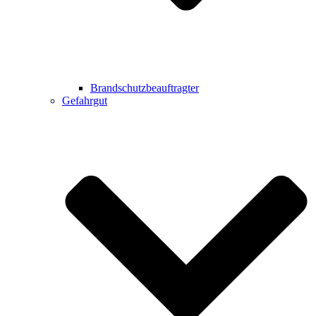
Brandschutzbeauftragter
Gefahrgut