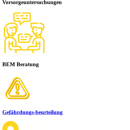
Vorsorgeuntersuchungen
BEM Beratung
Gefährdungs-beurteilung