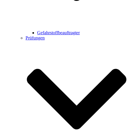
Gefahrstoffbeauftragter
Prüfungen