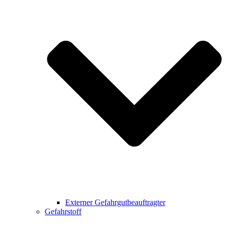
Externer Gefahrgutbeauftragter
Gefahrstoff