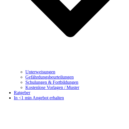
Unterweisungen
Gefährdungsbeurteilungen
Schulungen & Fortbildungen
Kostenlose Vorlagen / Muster
Ratgeber
In <1 min Angebot erhalten