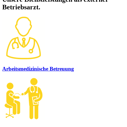
Betriebsarzt.
Arbeitsmedizinische Betreuung