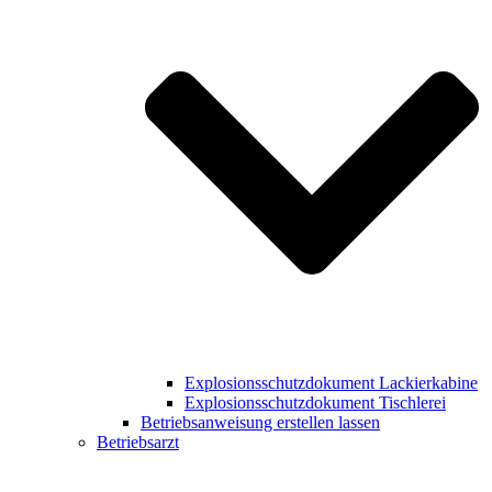
Explosionsschutzdokument Lackierkabine
Explosionsschutzdokument Tischlerei
Betriebsanweisung erstellen lassen
Betriebsarzt