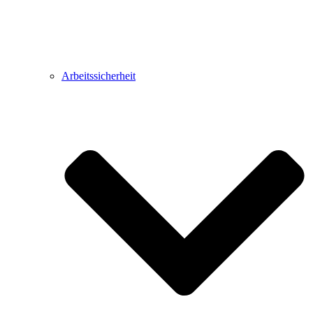
Arbeitssicherheit