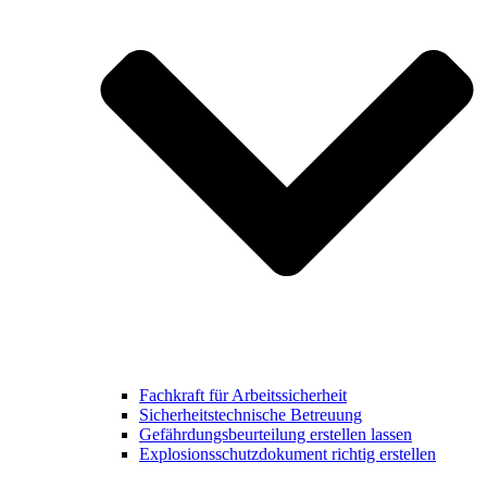
Fachkraft für Arbeitssicherheit
Sicherheitstechnische Betreuung
Gefährdungsbeurteilung erstellen lassen
Explosionsschutzdokument richtig erstellen