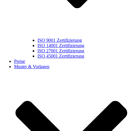
ISO 9001 Zertifizierung
ISO 14001 Zertifizierung
ISO 27001 Zertifizierung
ISO 45001 Zertifizierung
Preise
Muster & Vorlagen