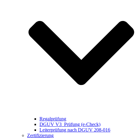
Regalprüfung
DGUV V3 Prüfung (e-Check)
Leiterprüfung nach DGUV 208-016
Zertifizierung