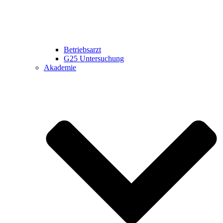
Betriebsarzt
G25 Untersuchung
Akademie