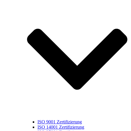
ISO 9001 Zertifizierung
ISO 14001 Zertifizierung