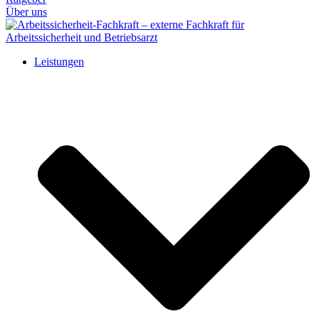
Über uns
Leistungen