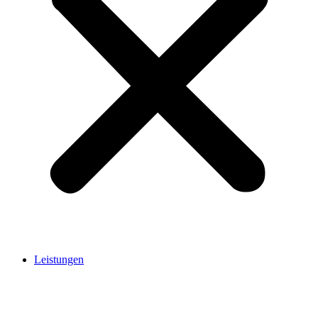
Leistungen