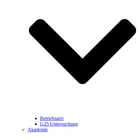
Betriebsarzt
G25 Untersuchung
Akademie