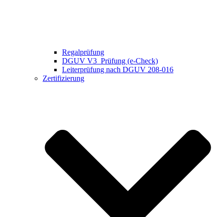
Regalprüfung
DGUV V3 Prüfung (e-Check)
Leiterprüfung nach DGUV 208-016
Zertifizierung