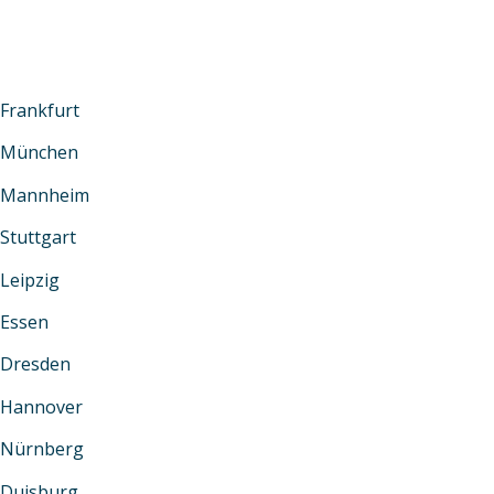
Dortmund
Hamburg
Frankfurt
München
Mannheim
Stuttgart
Leipzig
Essen
Dresden
Hannover
Nürnberg
Duisburg