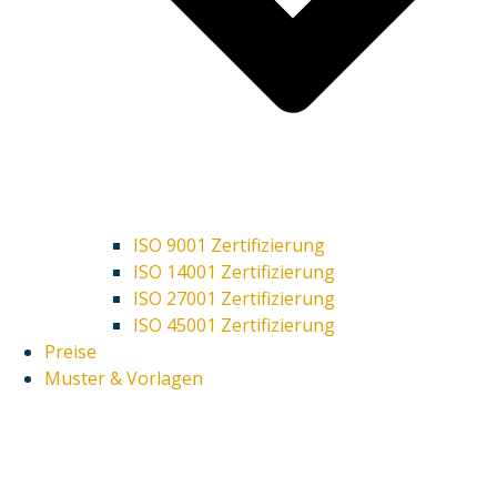
ISO 9001 Zertifizierung
ISO 14001 Zertifizierung
ISO 27001 Zertifizierung
ISO 45001 Zertifizierung
Preise
Muster & Vorlagen