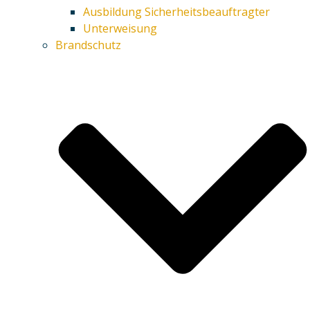
Ausbildung Sicherheitsbeauftragter
Unterweisung
Brandschutz