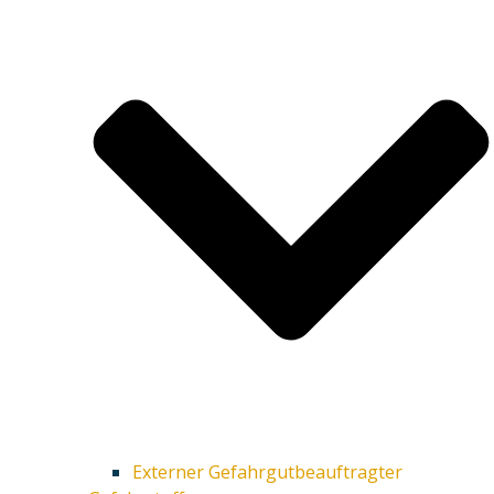
Externer Gefahrgutbeauftragter