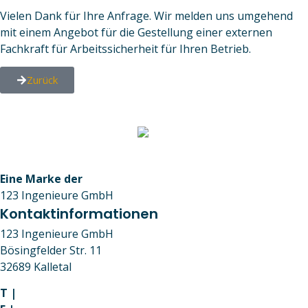
Vielen Dank für Ihre Anfrage. Wir melden uns umgehend
mit einem Angebot für die Gestellung einer externen
Fachkraft für Arbeitssicherheit für Ihren Betrieb.
Zurück
Eine Marke der
123 Ingenieure GmbH
Kontaktinformationen
123 Ingenieure GmbH
Bösingfelder Str. 11
32689 Kalletal
T |
05264 6556384