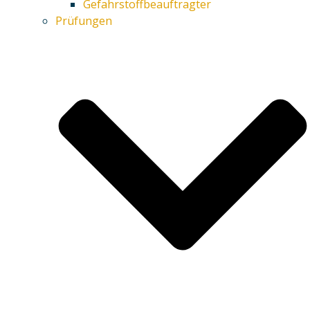
Gefahrstoffbeauftragter
Prüfungen