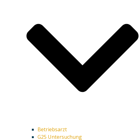
Betriebsarzt
G25 Untersuchung