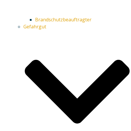
Brandschutzbeauftragter
Gefahrgut