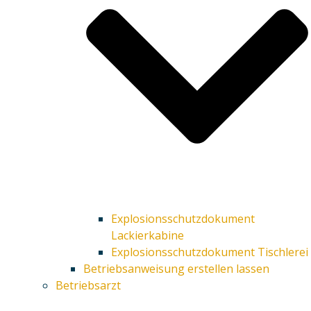
Explosionsschutzdokument
Lackierkabine
Explosionsschutzdokument Tischlerei
Betriebsanweisung erstellen lassen
Betriebsarzt