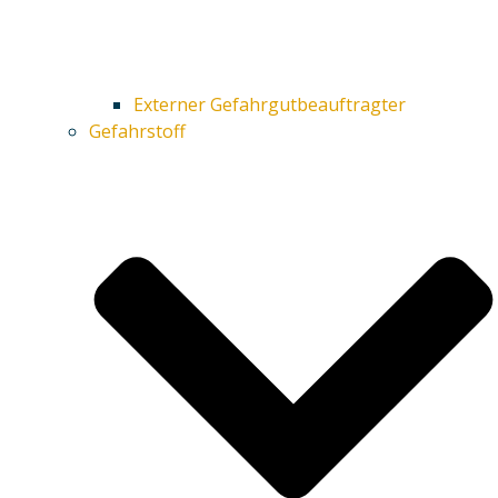
Externer Gefahrgutbeauftragter
Gefahrstoff