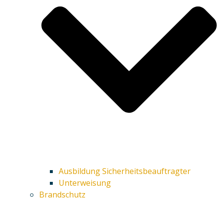
Ausbildung Sicherheitsbeauftragter
Unterweisung
Brandschutz