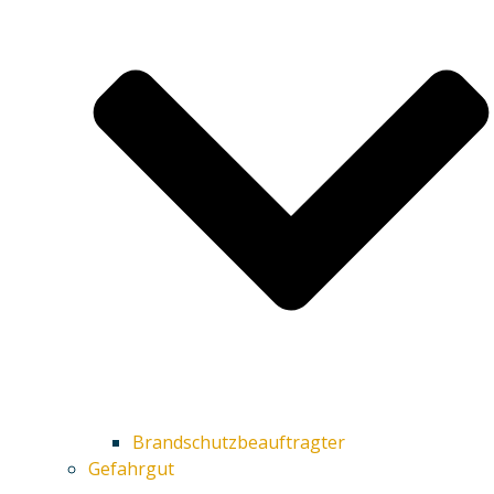
Brandschutzbeauftragter
Gefahrgut