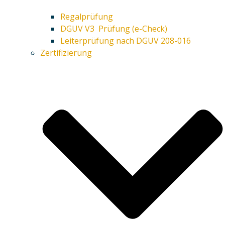
Regalprüfung
DGUV V3 Prüfung (e-Check)
Leiterprüfung nach DGUV 208-016
Zertifizierung