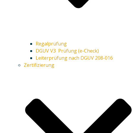
Regalprüfung
DGUV V3 Prüfung (e-Check)
Leiterprüfung nach DGUV 208-016
Zertifizierung