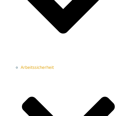
Arbeitssicherheit