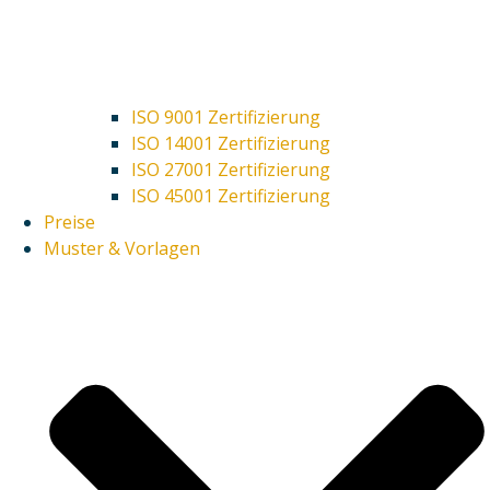
ISO 9001 Zertifizierung
ISO 14001 Zertifizierung
ISO 27001 Zertifizierung
ISO 45001 Zertifizierung
Preise
Muster & Vorlagen