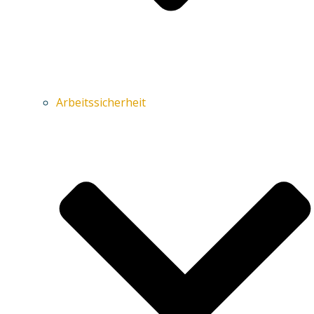
Arbeitssicherheit