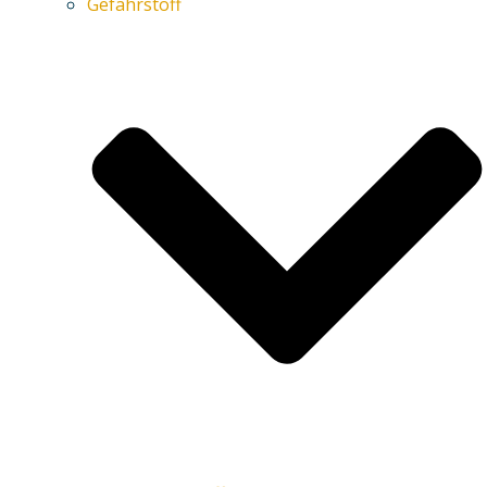
Gefahrstoff