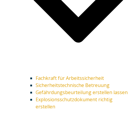
Fachkraft für Arbeitssicherheit
Sicherheitstechnische Betreuung
Gefährdungsbeurteilung erstellen lassen
Explosionsschutzdokument richtig
erstellen