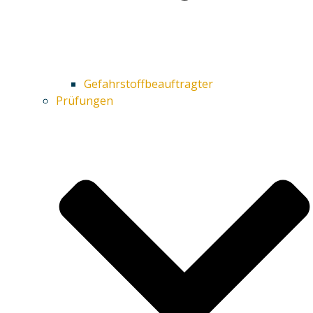
Gefahrstoffbeauftragter
Prüfungen