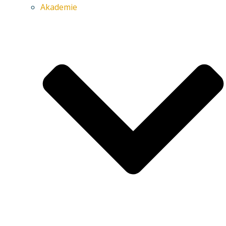
Akademie