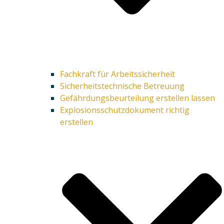
Fachkraft für Arbeitssicherheit
Sicherheitstechnische Betreuung
Gefährdungsbeurteilung erstellen lassen
Explosionsschutzdokument richtig
erstellen