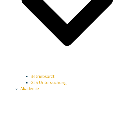
Betriebsarzt
G25 Untersuchung
Akademie