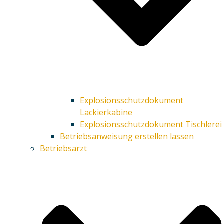
Explosionsschutzdokument
Lackierkabine
Explosionsschutzdokument Tischlerei
Betriebsanweisung erstellen lassen
Betriebsarzt