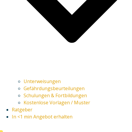
Unterweisungen
Gefährdungsbeurteilungen
Schulungen & Fortbildungen
Kostenlose Vorlagen / Muster
Ratgeber
In <1 min Angebot erhalten