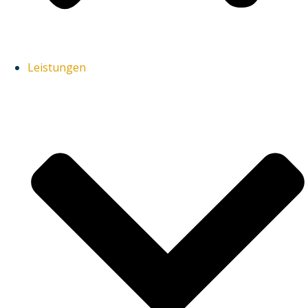
Leistungen